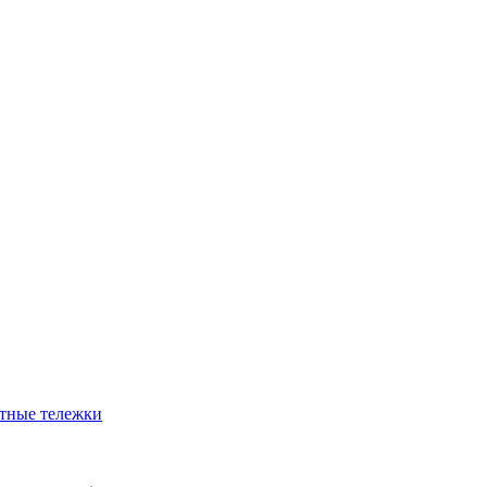
атные тележки