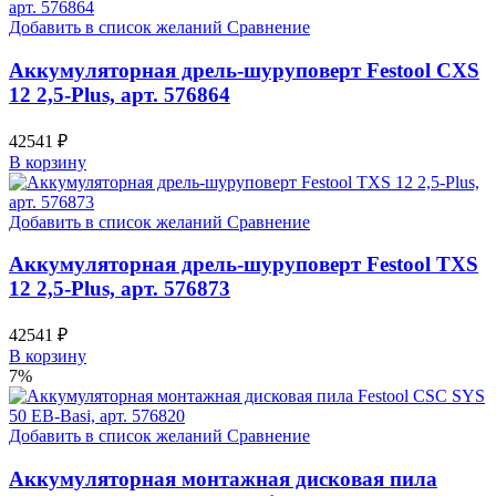
69443 ₽.
65276 ₽.
Добавить в список желаний
Сравнение
Аккумуляторная дрель-шуруповерт Festool CXS
12 2,5-Plus, арт. 576864
42541
₽
В корзину
Добавить в список желаний
Сравнение
Аккумуляторная дрель-шуруповерт Festool TXS
12 2,5-Plus, арт. 576873
42541
₽
В корзину
7%
Добавить в список желаний
Сравнение
Аккумуляторная монтажная дисковая пила