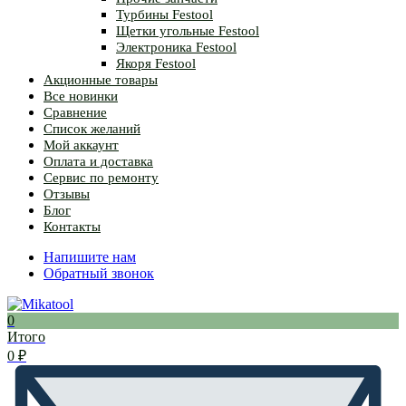
Турбины Festool
Щетки угольные Festool
Электроника Festool
Якоря Festool
Акционные товары
Все новинки
Сравнение
Список желаний
Мой аккаунт
Оплата и доставка
Сервис по ремонту
Отзывы
Блог
Контакты
Напишите нам
Обратный звонок
0
Итого
0
₽