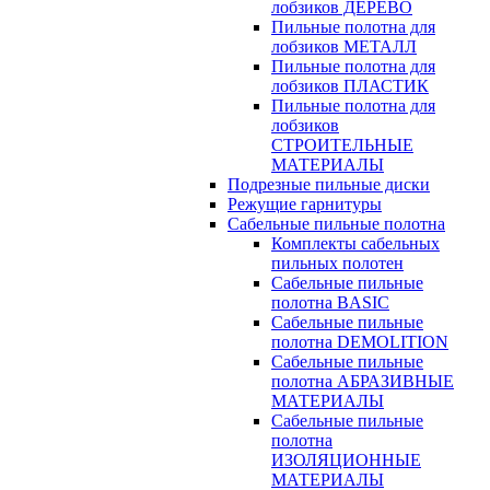
лобзиков ДЕРЕВО
Пильные полотна для
лобзиков МЕТАЛЛ
Пильные полотна для
лобзиков ПЛАСТИК
Пильные полотна для
лобзиков
СТРОИТЕЛЬНЫЕ
МАТЕРИАЛЫ
Подрезные пильные диски
Режущие гарнитуры
Сабельные пильные полотна
Комплекты сабельных
пильных полотен
Сабельные пильные
полотна BASIC
Сабельные пильные
полотна DEMOLITION
Сабельные пильные
полотна АБРАЗИВНЫЕ
МАТЕРИАЛЫ
Сабельные пильные
полотна
ИЗОЛЯЦИОННЫЕ
МАТЕРИАЛЫ