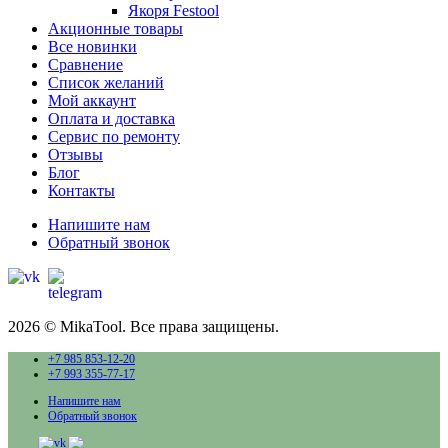
Якоря Festool
Акционные товары
Все новинки
Сравнение
Список желаний
Мой аккаунт
Оплата и доставка
Сервис по ремонту
Отзывы
Блог
Контакты
Напишите нам
Обратный звонок
2026 © MikaTool. Все права защищены.
+7 985 853-12-20
+7 993 355-77-17
Напишите нам
Обратный звонок