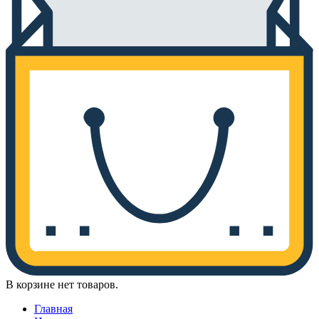
В корзине нет товаров.
Главная